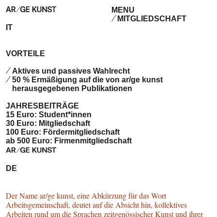
MENU
MITGLIEDSCHAFT
IT
VORTEILE
Aktives und passives Wahlrecht
50 % Ermäßigung auf die von ar/ge kunst
herausgegebenen Publikationen
JAHRESBEITRÄGE
15 Euro: Student*innen
30 Euro: Mitgliedschaft
100 Euro: Fördermitgliedschaft
ab 500 Euro: Firmenmitgliedschaft
DE
Der Name ar/ge kunst, eine Abkürzung für das Wort
Arbeitsgemeinschaft, deutet auf die Absicht hin, kollektives
Arbeiten rund um die Sprachen zeitgenössischer Kunst und ihrer