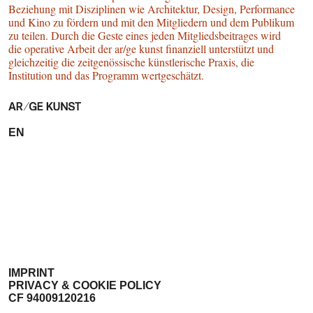
Beziehung mit Disziplinen wie Architektur, Design, Performance
und Kino zu fördern und mit den Mitgliedern und dem Publikum
zu teilen. Durch die Geste eines jeden Mitgliedsbeitrages wird
die operative Arbeit der ar/ge kunst finanziell unterstützt und
gleichzeitig die zeitgenössische künstlerische Praxis, die
Institution und das Programm wertgeschätzt.
EN
IMPRINT
PRIVACY & COOKIE POLICY
CF 94009120216