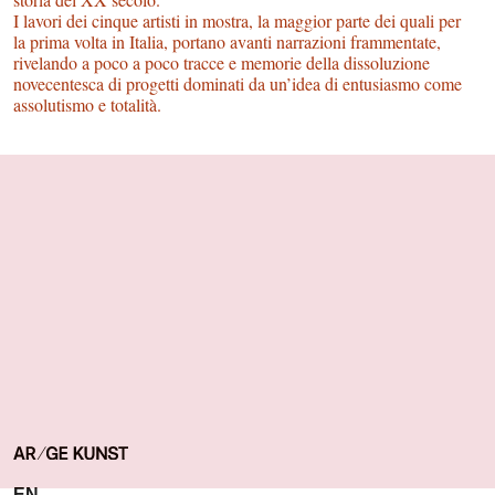
I lavori dei cinque artisti in mostra, la maggior parte dei quali per
la prima volta in Italia, portano avanti narrazioni frammentate,
rivelando a poco a poco tracce e memorie della dissoluzione
novecentesca di progetti dominati da un’idea di entusiasmo come
assolutismo e totalità.
EN