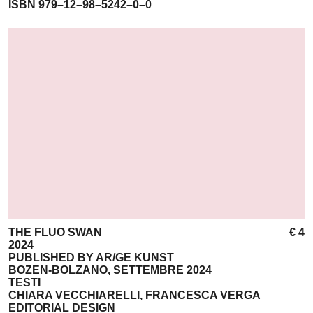
ISBN 979–12–98–5242–0–0
THE FLUO SWAN
€ 4
2024
PUBLISHED BY AR/GE KUNST
BOZEN-BOLZANO, SETTEMBRE 2024
TESTI
CHIARA VECCHIARELLI, FRANCESCA VERGA
EDITORIAL DESIGN