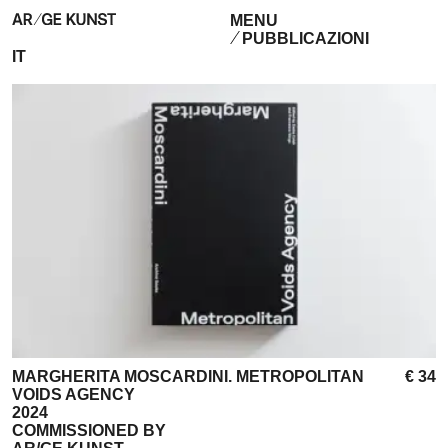
MENU
PUBBLICAZIONI
IT
MARGHERITA MOSCARDINI. METROPOLITAN
€ 34
VOIDS AGENCY
2024
COMMISSIONED BY