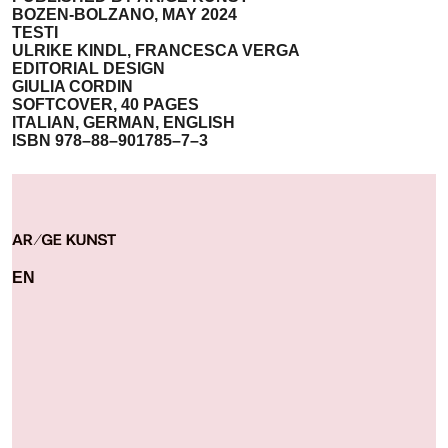
BOZEN-BOLZANO, MAY 2024
TESTI
ULRIKE KINDL, FRANCESCA VERGA
EDITORIAL DESIGN
GIULIA CORDIN
SOFTCOVER, 40 PAGES
ITALIAN, GERMAN, ENGLISH
ISBN 978–88–901785–7–3
EN