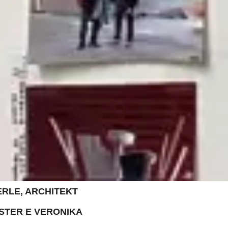
ERLE, ARCHITEKT
NSTER E VERONIKA