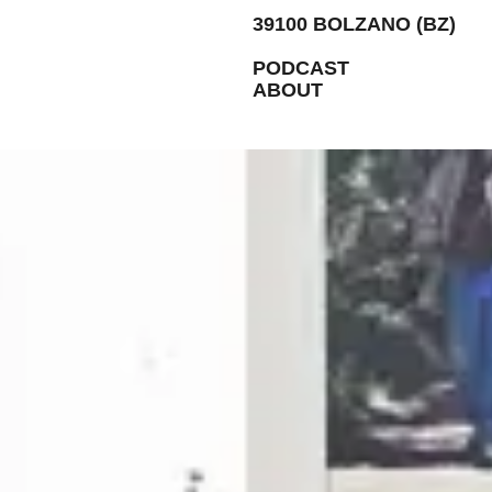
39100 BOLZANO (BZ)
PODCAST
ABOUT