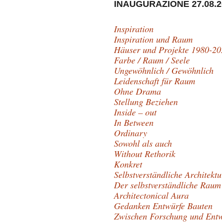
INAUGURAZIONE 27.08.2
Inspiration
Inspiration und Raum
Häuser und Projekte 1980-20
Farbe / Raum / Seele
Ungewöhnlich / Gewöhnlich
Leidenschaft für Raum
Ohne Drama
Stellung Beziehen
Inside – out
In Between
Ordinary
Sowohl als auch
Without Rethorik
Konkret
Selbstverständliche Architektu
Der selbstverständliche Raum
Architectonical Aura
Gedanken Entwürfe Bauten
Zwischen Forschung und Ent