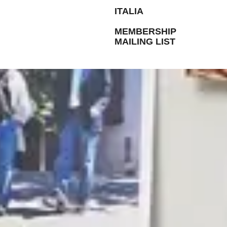
ITALIA
MEMBERSHIP
MAILING LIST