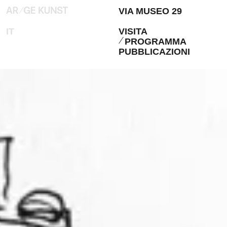
VIA MUSEO 29
IT
VISITA
PROGRAMMA
PUBBLICAZIONI