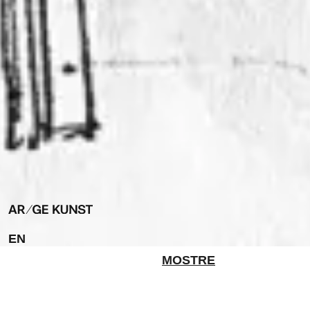
EN
MOSTRE