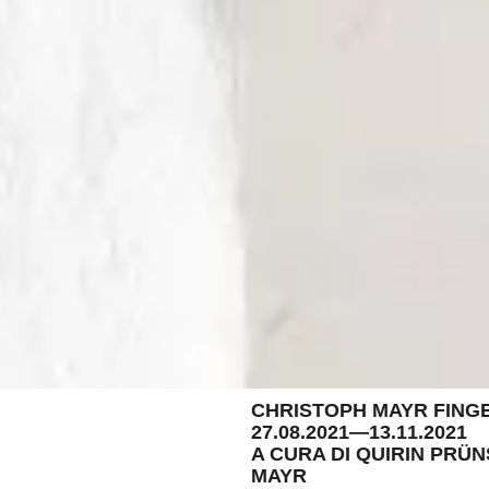
CHRISTOPH MAYR FING
27.08.2021—13.11.2021
A CURA DI QUIRIN PRÜ
MAYR